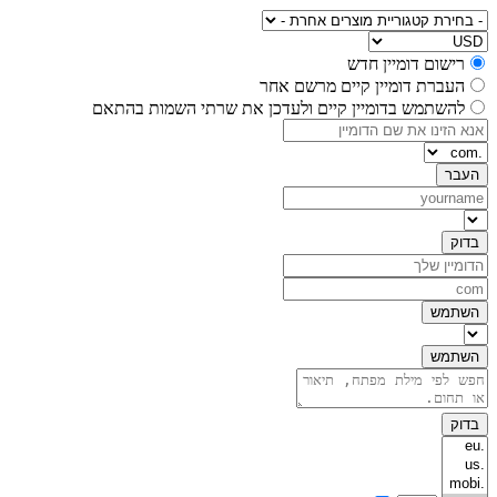
רישום דומיין חדש
העברת דומיין קיים מרשם אחר
להשתמש בדומיין קיים ולעדכן את שרתי השמות בהתאם
העבר
בדוק
השתמש
השתמש
בדוק