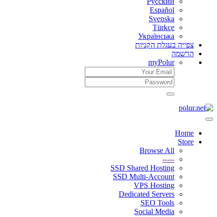
Русский
Español
Svenska
Türkçe
Українська
צפייה בעגלת הקניות
הרשמה
myPolur
Home
Store
Browse All
-----
SSD Shared Hosting
SSD Multi-Account
VPS Hosting
Dedicated Servers
SEO Tools
Social Media