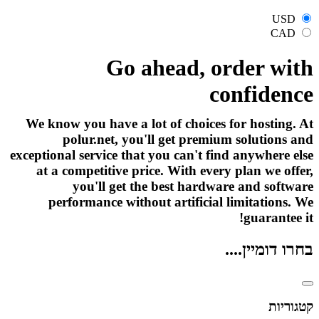
USD
CAD
Go ahead, order with
confidence
We know you have a lot of choices for hosting. At
polur.net, you'll get premium solutions and
exceptional service that you can't find anywhere else
at a competitive price. With every plan we offer,
you'll get the best hardware and software
performance without artificial limitations. We
guarantee it!
בחרו דומיין....
קטגוריות