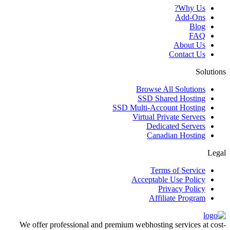
Why Us?
Add-Ons
Blog
FAQ
About Us
Contact Us
Solutions
Browse All Solutions
SSD Shared Hosting
SSD Multi-Account Hosting
Virtual Private Servers
Dedicated Servers
Canadian Hosting
Legal
Terms of Service
Acceptable Use Policy
Privacy Policy
Affiliate Program
We offer professional and premium webhosting services at cost-