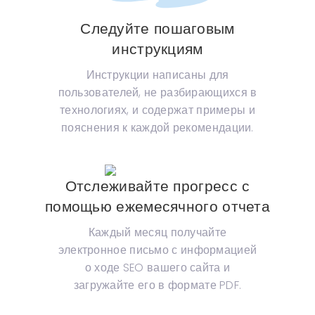
Следуйте пошаговым
инструкциям
Инструкции написаны для
пользователей, не разбирающихся в
технологиях, и содержат примеры и
пояснения к каждой рекомендации.
Отслеживайте прогресс с
помощью ежемесячного отчета
Каждый месяц получайте
электронное письмо с информацией
о ходе SEO вашего сайта и
загружайте его в формате PDF.