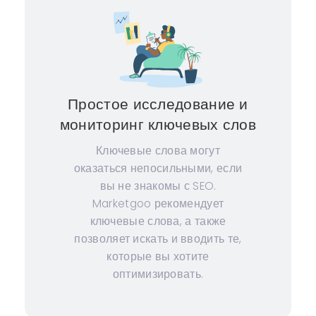
Простое исследование и
мониторинг ключевых слов
Ключевые слова могут
оказаться непосильными, если
вы не знакомы с SEO.
Marketgoo рекомендует
ключевые слова, а также
позволяет искать и вводить те,
которые вы хотите
оптимизировать.