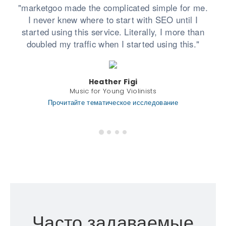
"marketgoo made the complicated simple for me.
I never knew where to start with SEO until I
started using this service. Literally, I more than
doubled my traffic when I started using this."
Heather Figi
Music for Young Violinists
Прочитайте тематическое исследование
Часто задаваемые