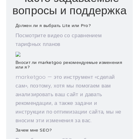
вопросы и поддержка
Должен ли я выбрать Lite или Pro?
Посмотрите видео со сравнением
тарифных планов
Вносит ли marketgoo рекомендуемые изменения
или я?
marketgoo — это инструмент «сделай
сам», поэтому, хотя мы помогаем вам
анализировать ваш сайт и давать
рекомендации, а также задачи и
инструкции по оптимизации сайта, мы не
вносим эти изменения за вас.
Зачем мне SEO?