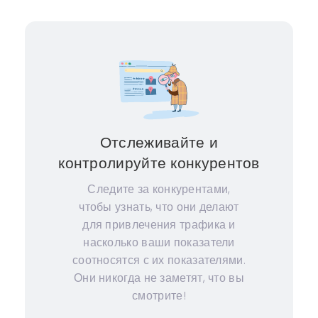
Отслеживайте и
контролируйте конкурентов
Следите за конкурентами,
чтобы узнать, что они делают
для привлечения трафика и
насколько ваши показатели
соотносятся с их показателями.
Они никогда не заметят, что вы
смотрите!