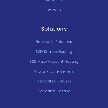
Contact Us
Solutions
Browse All Solutions
SSD Shared Hosting
SSD Multi-Account Hosting
Virtual Private Servers
Dedicated Servers
Canadian Hosting