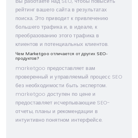
Вы работаете над SEO, чтобы повысить
рейтинг вашего сайта в результатах
поиска. Это приводит к привлечению
большего трафика и, в идеале, к
преобразованию этого трафика в
клиентов и потенциальных клиентов.
Чем Marketgoo отличается от других SEO-
продуктов?
marketgoo предоставляет вам
проверенный и управляемый процесс SEO
без необходимости быть экспертом.
marketgoo доступен по цене и
предоставляет исчерпывающие SEO-
отчеты, планы и рекомендации в
интуитивно понятном интерфейсе.