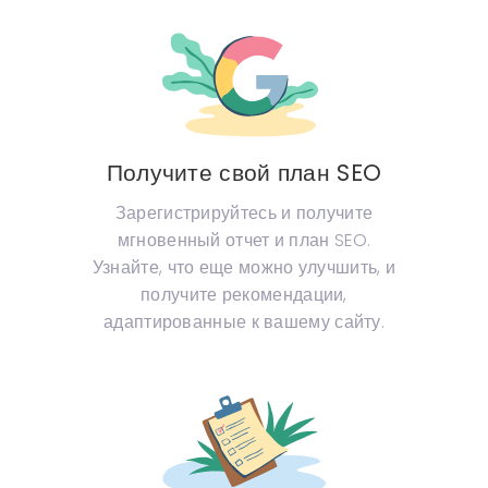
Получите свой план SEO
Зарегистрируйтесь и получите
мгновенный отчет и план SEO.
Узнайте, что еще можно улучшить, и
получите рекомендации,
адаптированные к вашему сайту.