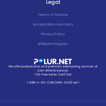
Legal
Terms of Service
Acceptable Use Policy
Privacy Policy
Affiliate Program
We offer professional and premium webhosting services at
cost-effective prices.
Toll-Free Sales Call/Text:
1-888-U-GO-CIAN (846-2426) ext.1