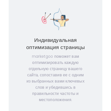
Индивидуальная
оптимизация страницы
marketgoo поможет вам
оптимизировать каждую
отдельную страницу вашего
сайта, сопоставив ее с одним
из выбранных вами ключевых
слов и убедившись в
правильности частоты и
местоположения.