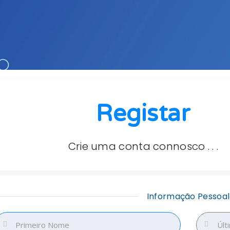
Registar
Crie uma conta connosco . . .
Informação Pessoal