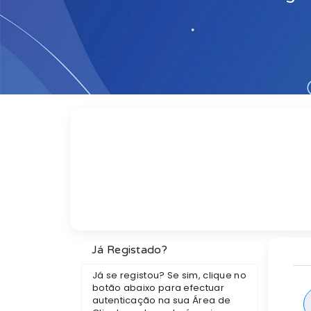
Já Registado?
Já se registou? Se sim, clique no
botão abaixo para efectuar
autenticação na sua Área de