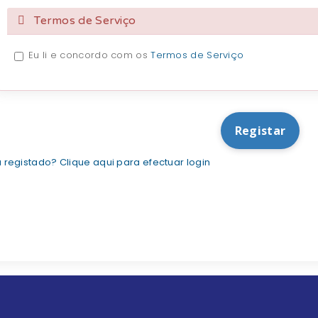
Termos de Serviço
Eu li e concordo com os
Termos de Serviço
 registado? Clique aqui para efectuar login