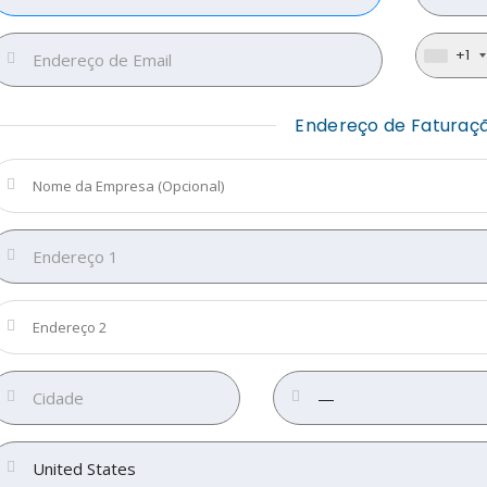
+1
Endereço de Faturaç